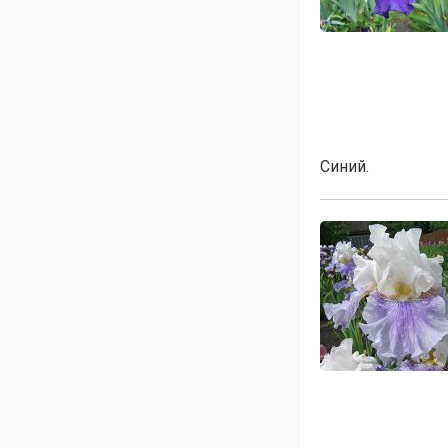
Синий.