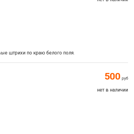
ые штрихи по краю белого поля.
500
руб
нет в наличии