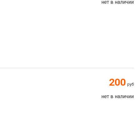
нет в наличии
200
руб
нет в наличии