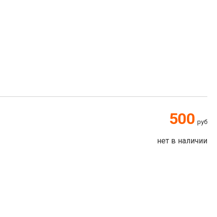
500
руб
нет в наличии