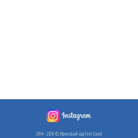
2014 - 2026 © Ирисовый сад Feel Good