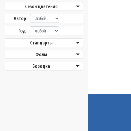
Сезон цветения
Автор
Год
Стандарты
Фолы
Бородка