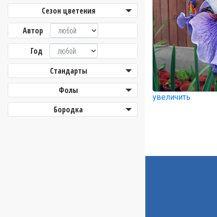
Сезон цветения
Автор
Год
Стандарты
Фолы
увеличить
Бородка