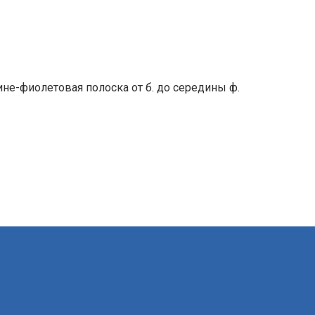
не-фиолетовая полоска от б. до середины ф.