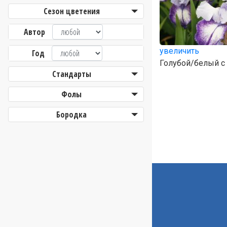
Сезон цветения
Автор
увеличить
Год
Голубой/белый с 
Стандарты
Фолы
Бородка