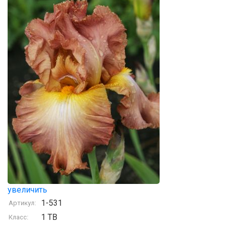
увеличить
1-531
Артикул:
1 TB
Класс: