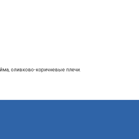
йма, оливково-коричневые плечи.