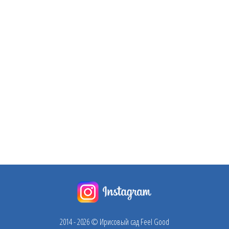
2014 - 2026 © Ирисовый сад Feel Good