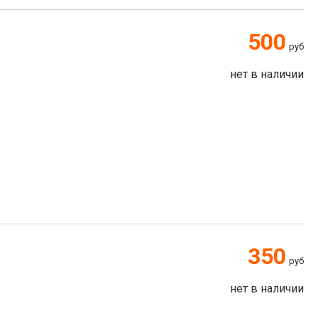
500
руб
нет в наличии
350
руб
нет в наличии