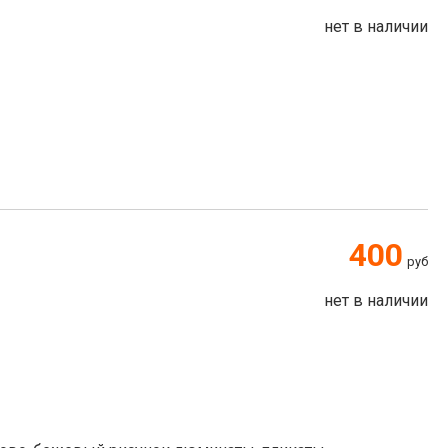
нет в наличии
400
руб
нет в наличии