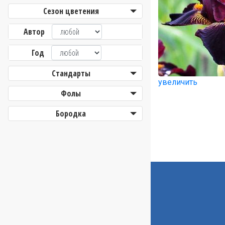
Сезон цветения
Автор
Год
Стандарты
увеличить
Фолы
Бородка