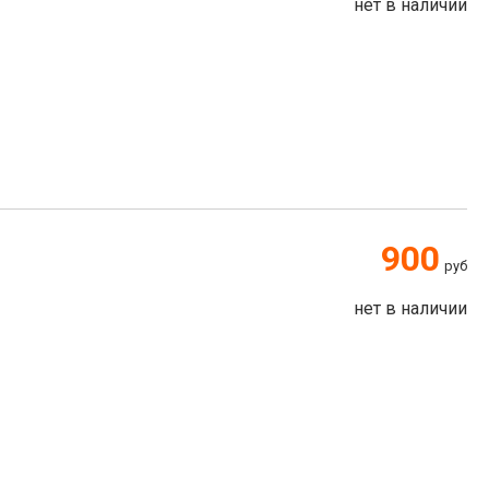
нет в наличии
900
руб
нет в наличии