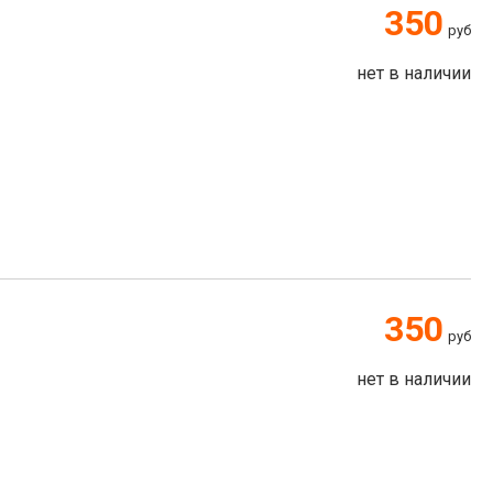
350
руб
нет в наличии
350
руб
нет в наличии