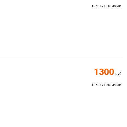
нет в наличии
1300
руб
нет в наличии