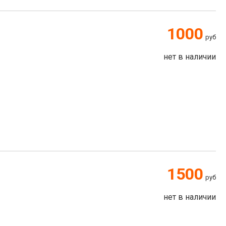
1000
руб
нет в наличии
1500
руб
нет в наличии