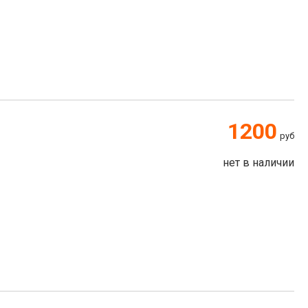
1200
руб
нет в наличии