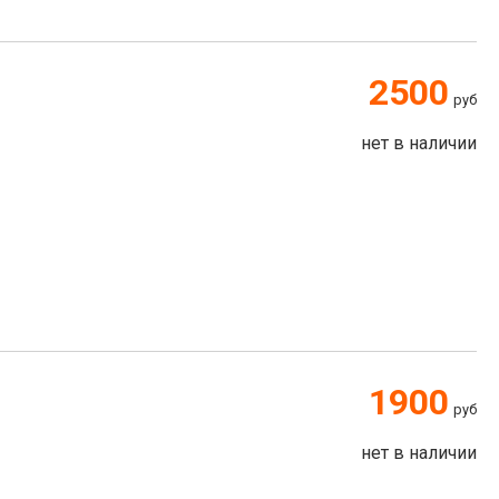
2500
руб
нет в наличии
1900
руб
нет в наличии