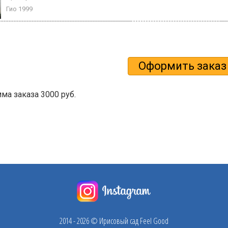
Гио 1999
а заказа 3000 руб.
2014 - 2026 © Ирисовый сад Feel Good