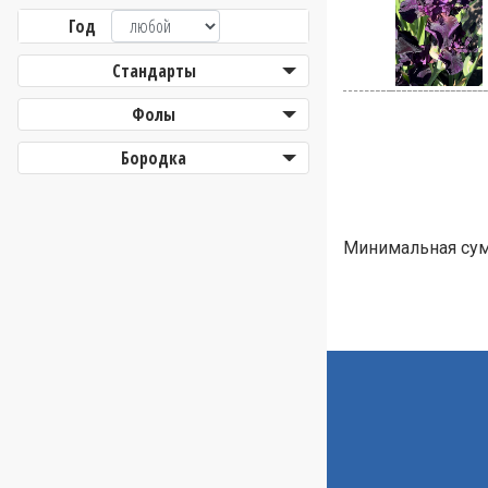
Год
Стандарты
Фолы
Бородка
Минимальная сумм