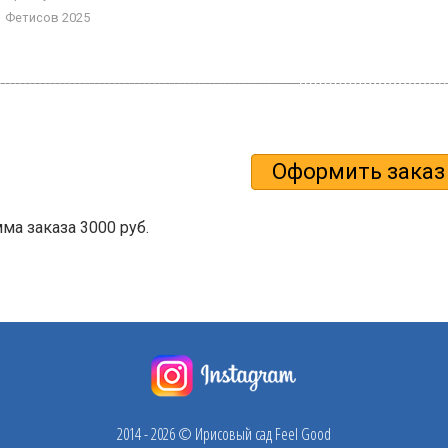
Фетисов 2025
а заказа 3000 руб.
2014 - 2026 © Ирисовый сад Feel Good