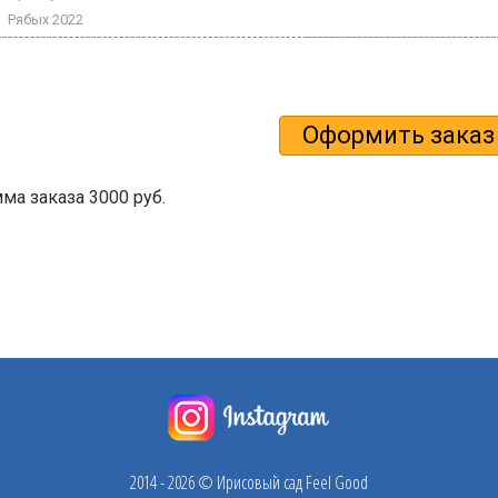
Рябых 2022
а заказа 3000 руб.
2014 - 2026 © Ирисовый сад Feel Good