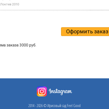
Локтев 2010
а заказа 3000 руб.
2014 - 2026 © Ирисовый сад Feel Good