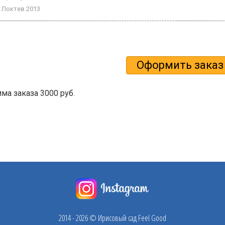
Локтев 2013
а заказа 3000 руб.
2014 - 2026 © Ирисовый сад Feel Good