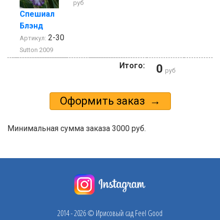
руб
Спешиал
Блэнд
2-30
Артикул:
Sutton 2009
Итого:
0
руб
Минимальная сумма заказа 3000 руб.
2014 - 2026 © Ирисовый сад Feel Good